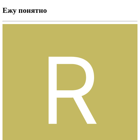
Ежу понятно