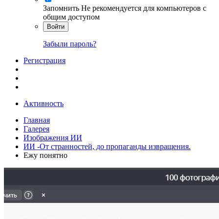
Запомнить
Не рекомендуется для компьютеров с
общим доступом
Войти
Забыли пароль?
Регистрация
Активность
Главная
Галерея
Изображения ИИ
ИИ -От странностей, до пропаганды извращения.
Ежу понятно