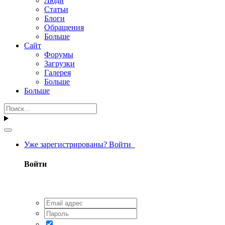
Люди
Статьи
Блоги
Обращения
Больше
Сайт
Форумы
Загрузки
Галерея
Больше
Больше
Уже зарегистрированы? Войти
Войти