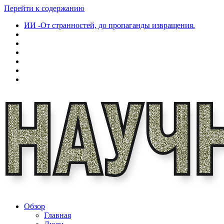
Перейти к содержанию
ИИ -От странностей, до пропаганды извращения.
Обзор
Главная