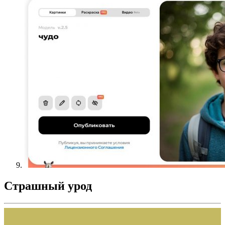
Страшный урод