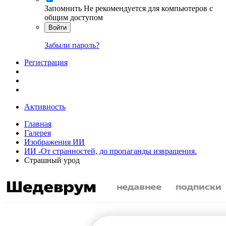
Запомнить
Не рекомендуется для компьютеров с
общим доступом
Войти
Забыли пароль?
Регистрация
Активность
Главная
Галерея
Изображения ИИ
ИИ -От странностей, до пропаганды извращения.
Страшный урод