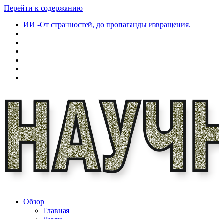
Перейти к содержанию
ИИ -От странностей, до пропаганды извращения.
Обзор
Главная