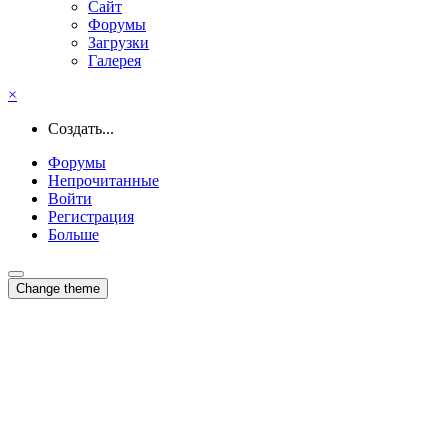
Сайт
Форумы
Загрузки
Галерея
×
Создать...
Форумы
Непрочитанные
Войти
Регистрация
Больше
Change theme