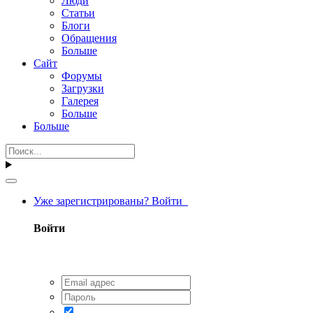
Люди
Статьи
Блоги
Обращения
Больше
Сайт
Форумы
Загрузки
Галерея
Больше
Больше
Уже зарегистрированы? Войти
Войти