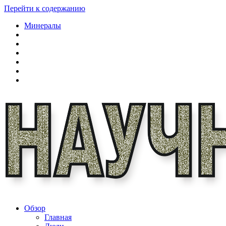
Перейти к содержанию
Минералы
Обзор
Главная