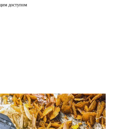
бщим доступом