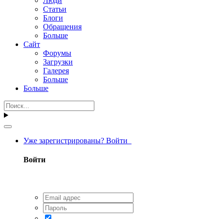
Люди
Статьи
Блоги
Обращения
Больше
Сайт
Форумы
Загрузки
Галерея
Больше
Больше
Уже зарегистрированы? Войти
Войти