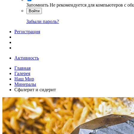
Запомнить
Не рекомендуется для компьютеров с о
Войти
Забыли пароль?
Регистрация
Активность
Главная
Галерея
Наш Мир
Минералы
Сфалерит и сидерит