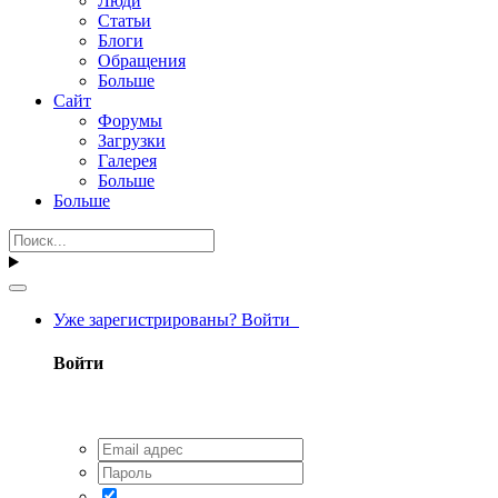
Люди
Статьи
Блоги
Обращения
Больше
Сайт
Форумы
Загрузки
Галерея
Больше
Больше
Уже зарегистрированы? Войти
Войти