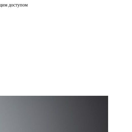
бщим доступом