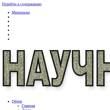
Перейти к содержанию
Минералы
Обзор
Главная