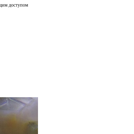
бщим доступом