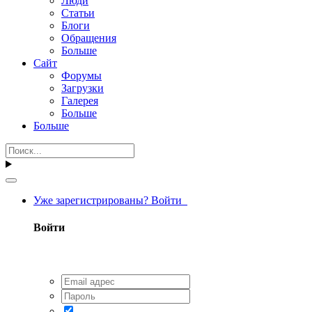
Люди
Статьи
Блоги
Обращения
Больше
Сайт
Форумы
Загрузки
Галерея
Больше
Больше
Уже зарегистрированы? Войти
Войти