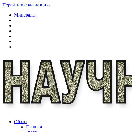
Перейти к содержанию
Минералы
Обзор
Главная