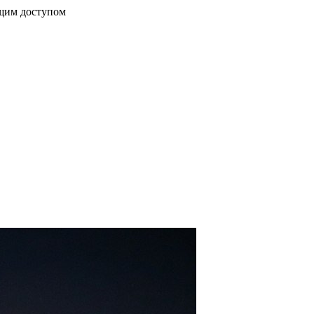
бщим доступом