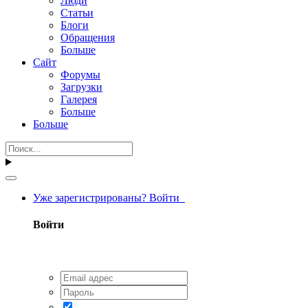
Люди
Статьи
Блоги
Обращения
Больше
Сайт
Форумы
Загрузки
Галерея
Больше
Больше
Уже зарегистрированы? Войти
Войти