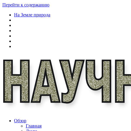
Перейти к содержанию
На Земле природа
Обзор
Главная