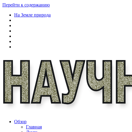
Перейти к содержанию
На Земле природа
Обзор
Главная