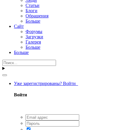
Люди
Статьи
Блоги
Обращения
Больше
Сайт
Форумы
Загрузки
Галерея
Больше
Больше
Уже зарегистрированы? Войти
Войти