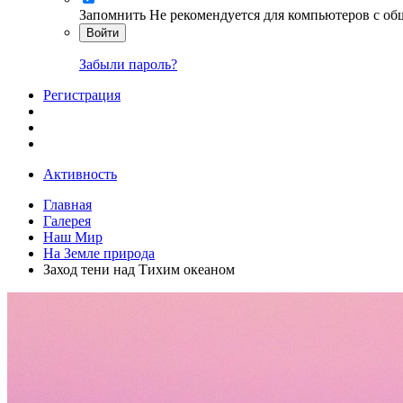
Запомнить
Не рекомендуется для компьютеров с о
Войти
Забыли пароль?
Регистрация
Активность
Главная
Галерея
Наш Мир
На Земле природа
Заход тени над Тихим океаном