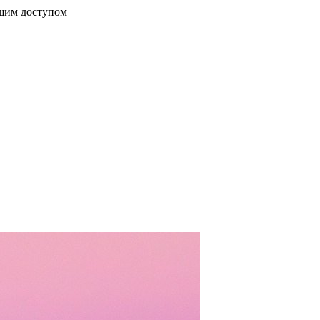
бщим доступом