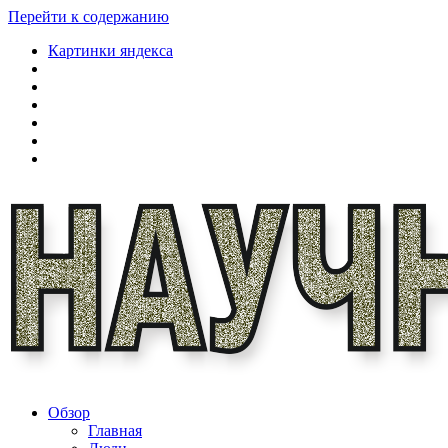
Перейти к содержанию
Картинки яндекса
Обзор
Главная