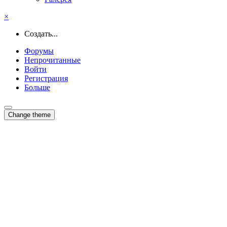
×
Создать...
Форумы
Непрочитанные
Войти
Регистрация
Больше
Change theme