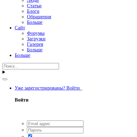
Люди
Статьи
Блоги
Обращения
Больше
Сайт
Форумы
Загрузки
Галерея
Больше
Больше
Уже зарегистрированы? Войти
Войти