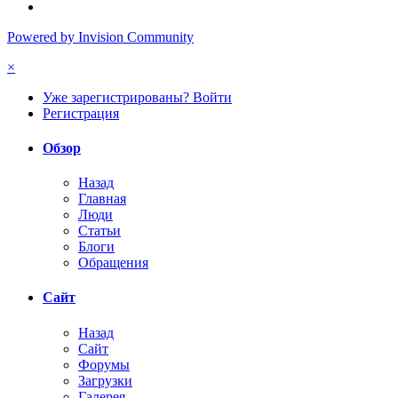
Powered by Invision Community
×
Уже зарегистрированы? Войти
Регистрация
Обзор
Назад
Главная
Люди
Статьи
Блоги
Обращения
Сайт
Назад
Сайт
Форумы
Загрузки
Галерея