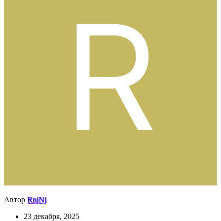
Автор
RnjNj
23 декабря, 2025