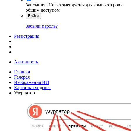
Запомнить
Не рекомендуется для компьютеров с
общим доступом
Войти
Забыли пароль?
Регистрация
Активность
Главная
Галерея
Изображения ИИ
Картинки яндекса
Узурпатор