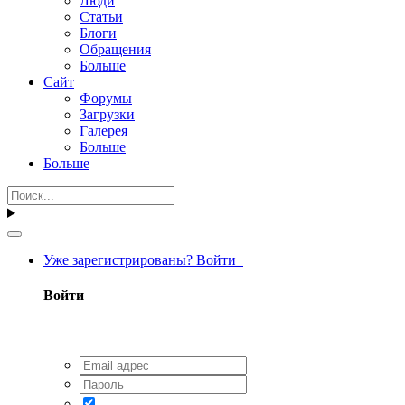
Люди
Статьи
Блоги
Обращения
Больше
Сайт
Форумы
Загрузки
Галерея
Больше
Больше
Уже зарегистрированы? Войти
Войти