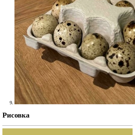
Рисовка