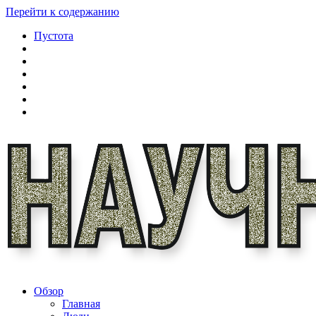
Перейти к содержанию
Пустота
Обзор
Главная