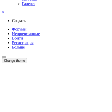
Галерея
×
Создать...
Форумы
Непрочитанные
Войти
Регистрация
Больше
Change theme