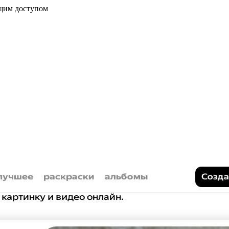
бщим доступом