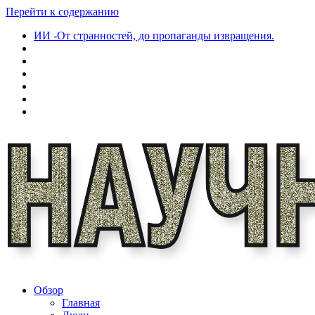
Перейти к содержанию
ИИ -От странностей, до пропаганды извращения.
Обзор
Главная