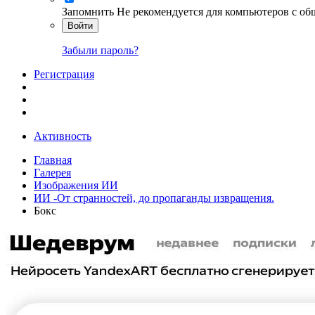
Запомнить
Не рекомендуется для компьютеров с о
Войти
Забыли пароль?
Регистрация
Активность
Главная
Галерея
Изображения ИИ
ИИ -От странностей, до пропаганды извращения.
Бокс