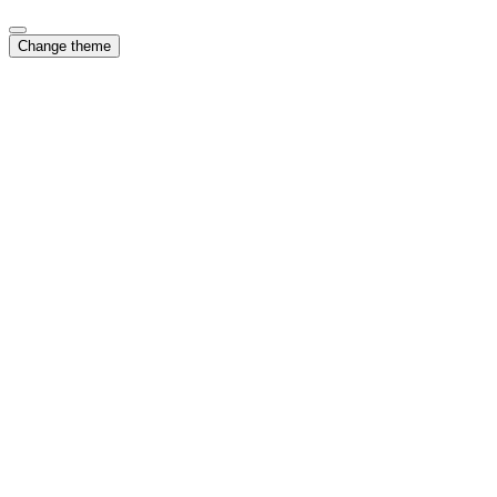
Change theme