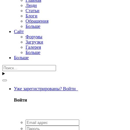
Главная
Люди
Статьи
Блоги
Обращения
Больше
Сайт
Форумы
Загрузки
Галерея
Больше
Больше
Уже зарегистрированы? Войти
Войти