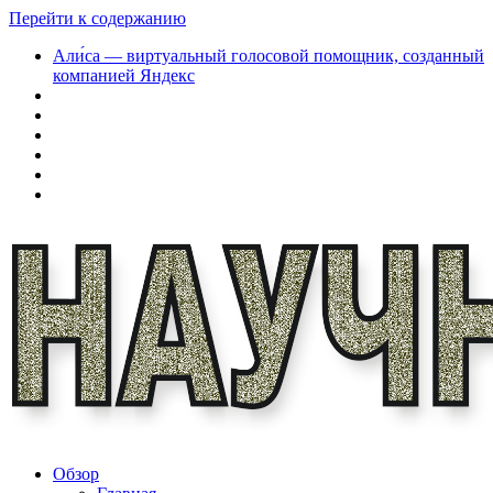
Перейти к содержанию
Али́са — виртуальный голосовой помощник, созданный
компанией Яндекс
Обзор