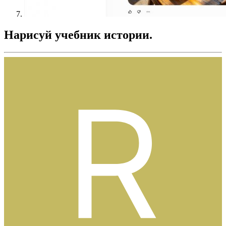
Нарисуй учебник истории.