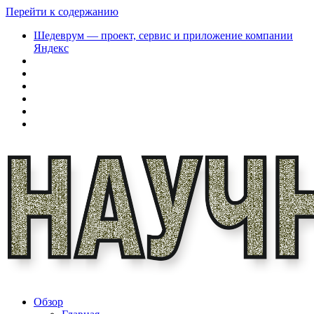
Перейти к содержанию
Шедеврум — проект, сервис и приложение компании
Яндекс
Обзор