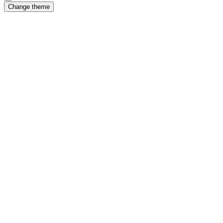
Change theme