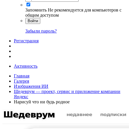
Запомнить
Не рекомендуется для компьютеров с
общим доступом
Войти
Забыли пароль?
Регистрация
Активность
Главная
Галерея
Изображения ИИ
Шедеврум — проект, сервис и приложение компании
Яндекс
Нарисуй что ни будь родное