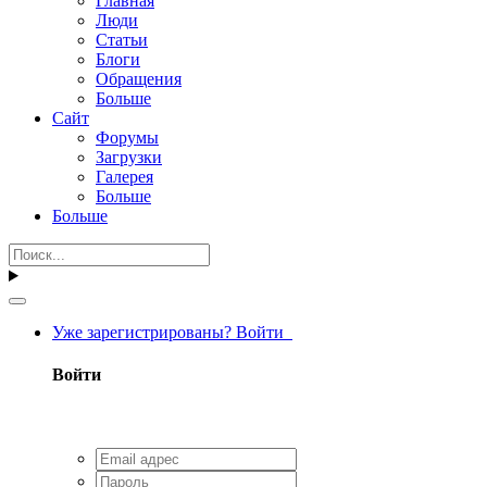
Главная
Люди
Статьи
Блоги
Обращения
Больше
Сайт
Форумы
Загрузки
Галерея
Больше
Больше
Уже зарегистрированы? Войти
Войти