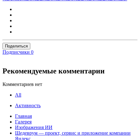
Поделиться
Подписчики
0
Рекомендуемые комментарии
Комментариев нет
All
Активность
Главная
Галерея
Изображения ИИ
Шедеврум — проект, сервис и приложение компании
Яндекс