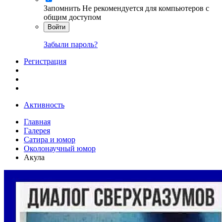
Запомнить
Не рекомендуется для компьютеров с
общим доступом
Войти
Забыли пароль?
Регистрация
Активность
Главная
Галерея
Сатира и юмор
Околонаучный юмор
Акула