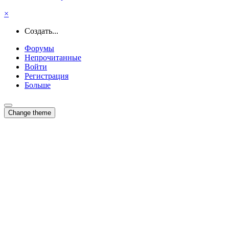
×
Создать...
Форумы
Непрочитанные
Войти
Регистрация
Больше
Change theme