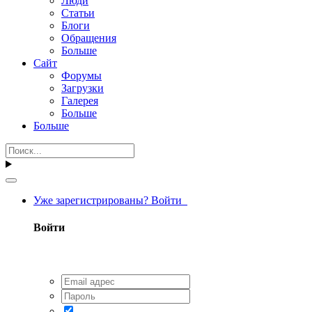
Люди
Статьи
Блоги
Обращения
Больше
Сайт
Форумы
Загрузки
Галерея
Больше
Больше
Уже зарегистрированы? Войти
Войти