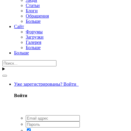
Люди
Статьи
Блоги
Обращения
Больше
Сайт
Форумы
Загрузки
Галерея
Больше
Больше
Уже зарегистрированы? Войти
Войти