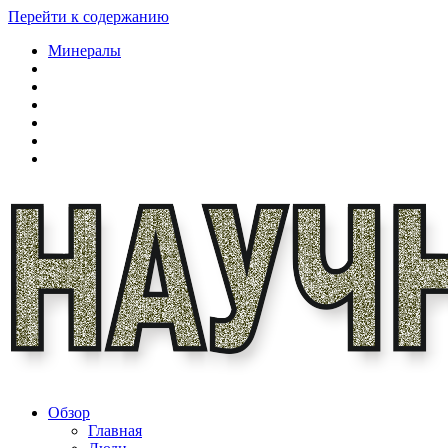
Перейти к содержанию
Минералы
Обзор
Главная