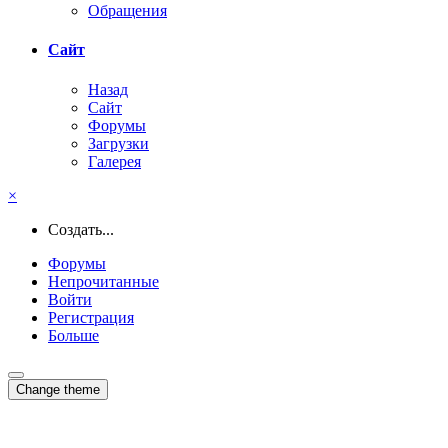
Обращения
Сайт
Назад
Сайт
Форумы
Загрузки
Галерея
×
Создать...
Форумы
Непрочитанные
Войти
Регистрация
Больше
Change theme