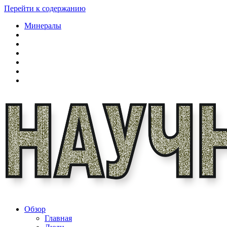
Перейти к содержанию
Минералы
Обзор
Главная