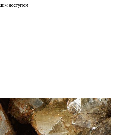
бщим доступом