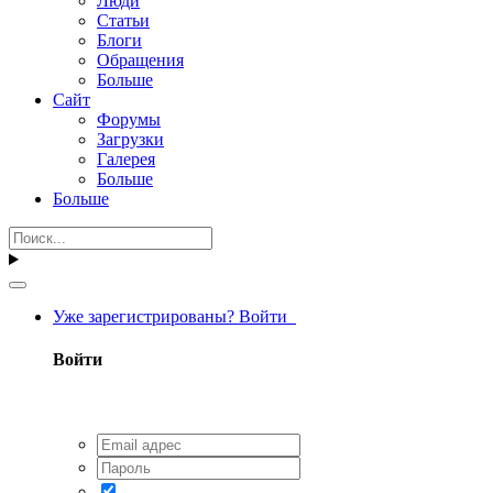
Люди
Статьи
Блоги
Обращения
Больше
Сайт
Форумы
Загрузки
Галерея
Больше
Больше
Уже зарегистрированы? Войти
Войти