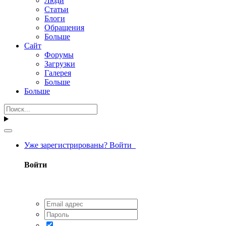
Люди
Статьи
Блоги
Обращения
Больше
Сайт
Форумы
Загрузки
Галерея
Больше
Больше
Уже зарегистрированы? Войти
Войти