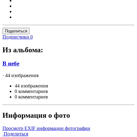
Поделиться
Подписчики
0
Из альбома:
В небе
· 44 изображения
44 изображения
0 комментариев
0 комментариев
Информация о фото
Просмотр EXIF информации фотографии
Поделиться