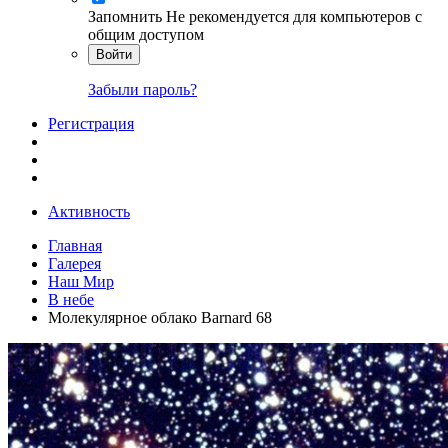
Запомнить
Не рекомендуется для компьютеров с
общим доступом
Войти
Забыли пароль?
Регистрация
Активность
Главная
Галерея
Наш Мир
В небе
Молекулярное облако Barnard 68