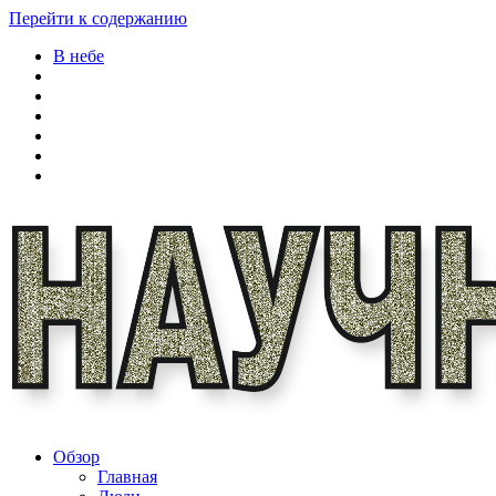
Перейти к содержанию
В небе
Обзор
Главная