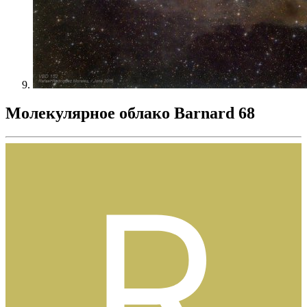
Молекулярное облако Barnard 68