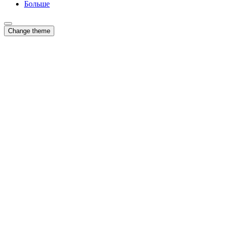
Больше
Change theme