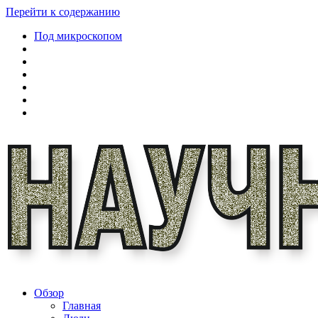
Перейти к содержанию
Под микроскопом
Обзор
Главная