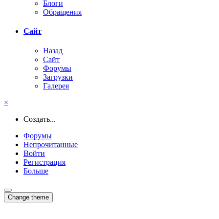
Блоги
Обращения
Сайт
Назад
Сайт
Форумы
Загрузки
Галерея
×
Создать...
Форумы
Непрочитанные
Войти
Регистрация
Больше
Change theme