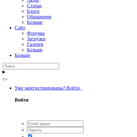
Люди
Статьи
Блоги
Обращения
Больше
Сайт
Форумы
Загрузки
Галерея
Больше
Больше
Уже зарегистрированы? Войти
Войти