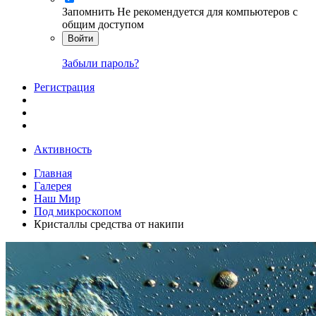
Запомнить
Не рекомендуется для компьютеров с
общим доступом
Войти
Забыли пароль?
Регистрация
Активность
Главная
Галерея
Наш Мир
Под микроскопом
Кристаллы средства от накипи