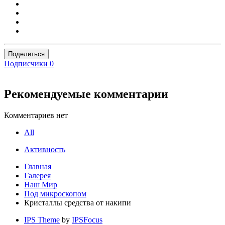
Поделиться
Подписчики
0
Рекомендуемые комментарии
Комментариев нет
All
Активность
Главная
Галерея
Наш Мир
Под микроскопом
Кристаллы средства от накипи
IPS Theme
by
IPSFocus