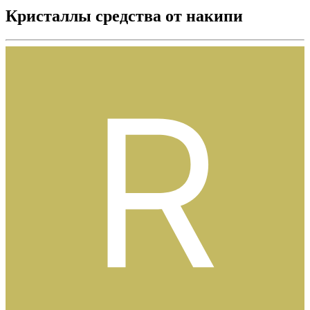
Кристаллы средства от накипи