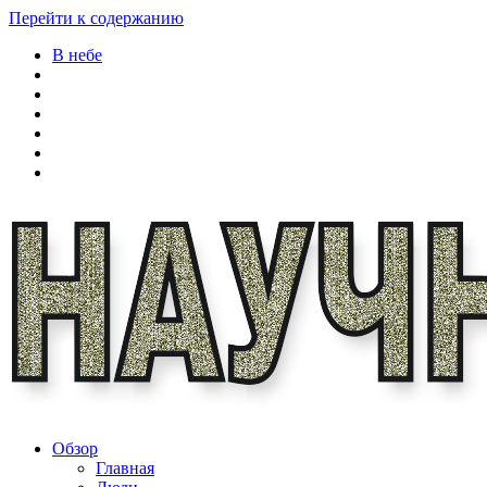
Перейти к содержанию
В небе
Обзор
Главная