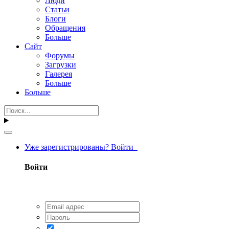
Люди
Статьи
Блоги
Обращения
Больше
Сайт
Форумы
Загрузки
Галерея
Больше
Больше
Уже зарегистрированы? Войти
Войти