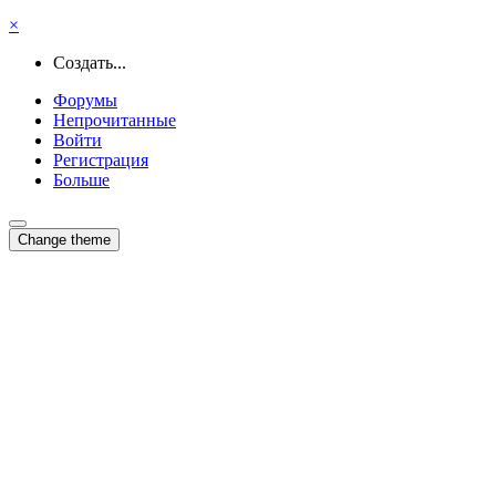
×
Создать...
Форумы
Непрочитанные
Войти
Регистрация
Больше
Change theme