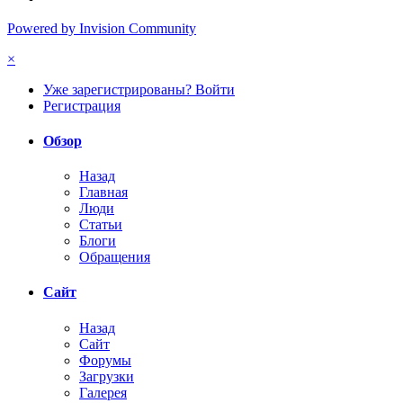
Powered by Invision Community
×
Уже зарегистрированы? Войти
Регистрация
Обзор
Назад
Главная
Люди
Статьи
Блоги
Обращения
Сайт
Назад
Сайт
Форумы
Загрузки
Галерея