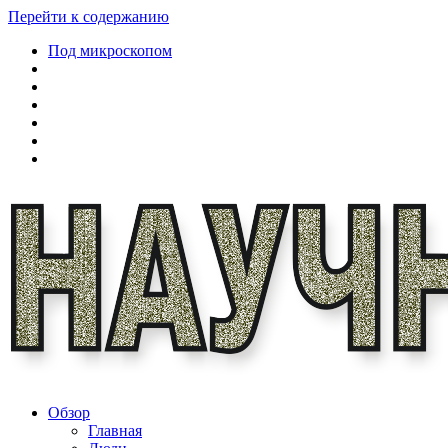
Перейти к содержанию
Под микроскопом
Обзор
Главная