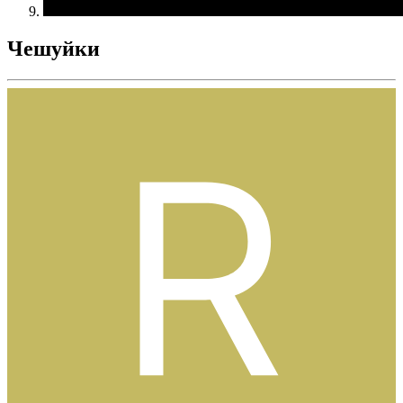
Чешуйки