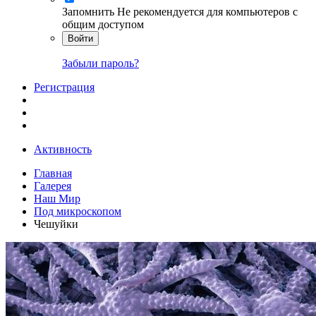
Запомнить
Не рекомендуется для компьютеров с
общим доступом
Войти
Забыли пароль?
Регистрация
Активность
Главная
Галерея
Наш Мир
Под микроскопом
Чешуйки