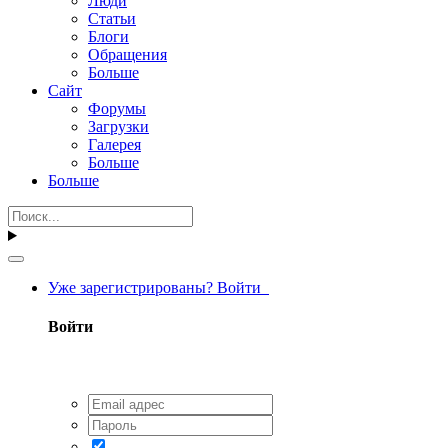
Люди
Статьи
Блоги
Обращения
Больше
Сайт
Форумы
Загрузки
Галерея
Больше
Больше
Уже зарегистрированы? Войти
Войти