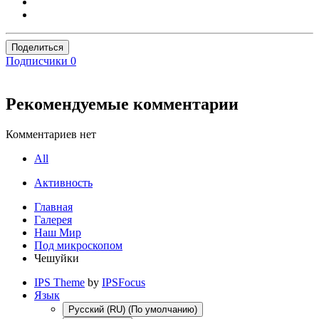
Поделиться
Подписчики
0
Рекомендуемые комментарии
Комментариев нет
All
Активность
Главная
Галерея
Наш Мир
Под микроскопом
Чешуйки
IPS Theme
by
IPSFocus
Язык
Русский (RU) (По умолчанию)