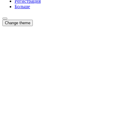
Регистрация
Больше
Change theme