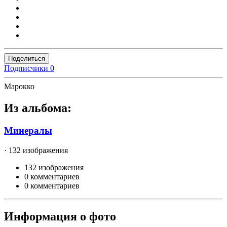
Поделиться
Подписчики
0
Марокко
Из альбома:
Минералы
· 132 изображения
132 изображения
0 комментариев
0 комментариев
Информация о фото