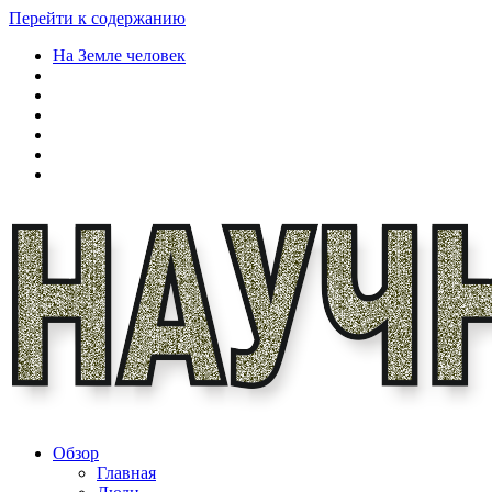
Перейти к содержанию
На Земле человек
Обзор
Главная