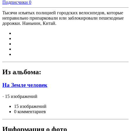
Подписчики
0
Тысячи изъятых полицией городских велосипедов, которые
неправильно припарковали или заблокировали пешеходные
дорожки. Наньнин, Китай.
Из альбома:
На Земле человек
· 15 изображений
15 изображений
0 комментариев
Информация о фото