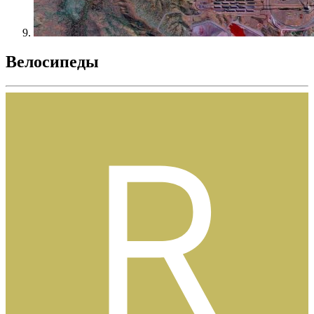
Велосипеды