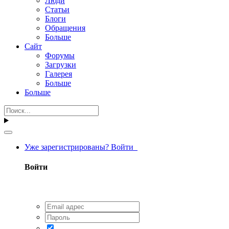
Люди
Статьи
Блоги
Обращения
Больше
Сайт
Форумы
Загрузки
Галерея
Больше
Больше
Уже зарегистрированы? Войти
Войти