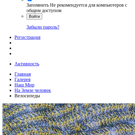
Запомнить
Не рекомендуется для компьютеров с
общим доступом
Войти
Забыли пароль?
Регистрация
Активность
Главная
Галерея
Наш Мир
На Земле человек
Велосипеды