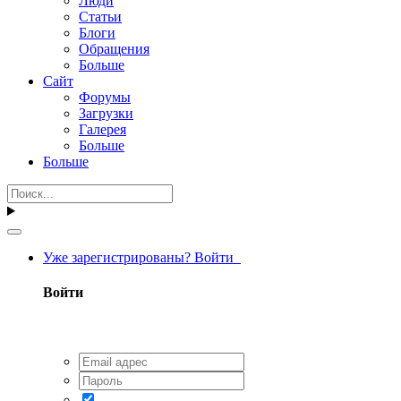
Люди
Статьи
Блоги
Обращения
Больше
Сайт
Форумы
Загрузки
Галерея
Больше
Больше
Уже зарегистрированы? Войти
Войти