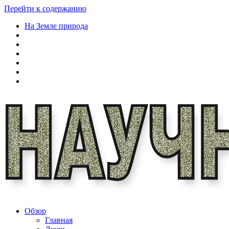
Перейти к содержанию
На Земле природа
Обзор
Главная