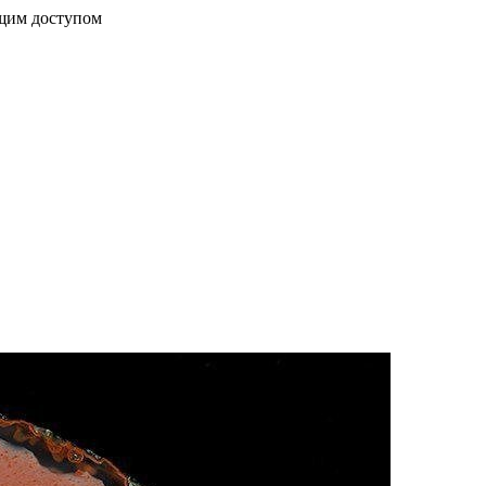
бщим доступом