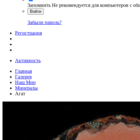
Запомнить
Не рекомендуется для компьютеров с о
Войти
Забыли пароль?
Регистрация
Активность
Главная
Галерея
Наш Мир
Минералы
Агат