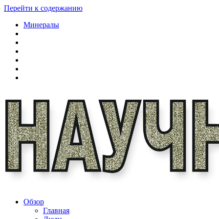
Перейти к содержанию
Минералы
Обзор
Главная