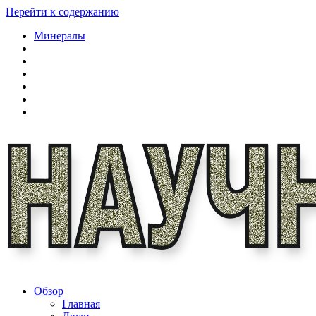
Перейти к содержанию
Минералы
Обзор
Главная