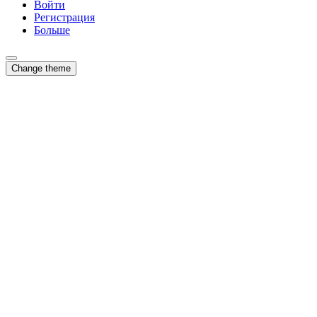
Войти
Регистрация
Больше
Change theme