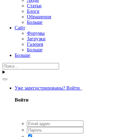
Люди
Статьи
Блоги
Обращения
Больше
Сайт
Форумы
Загрузки
Галерея
Больше
Больше
Уже зарегистрированы? Войти
Войти