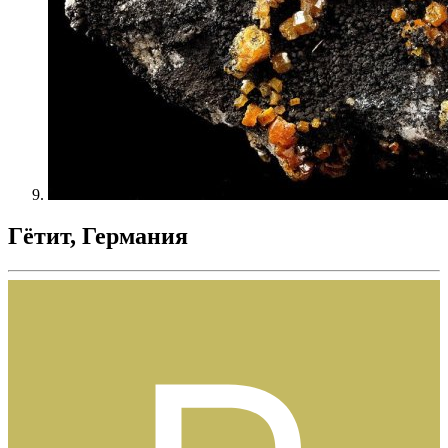
Гётит, Германия