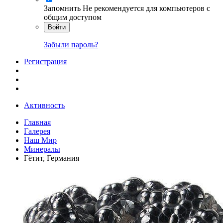
Запомнить
Не рекомендуется для компьютеров с
общим доступом
Войти
Забыли пароль?
Регистрация
Активность
Главная
Галерея
Наш Мир
Минералы
Гётит, Германия