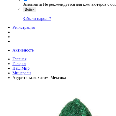
Запомнить
Не рекомендуется для компьютеров с о
Войти
Забыли пароль?
Регистрация
Активность
Главная
Галерея
Наш Мир
Минералы
Азурит с малахитом. Мексика