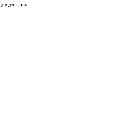
бщим доступом