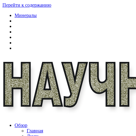
Перейти к содержанию
Минералы
Обзор
Главная