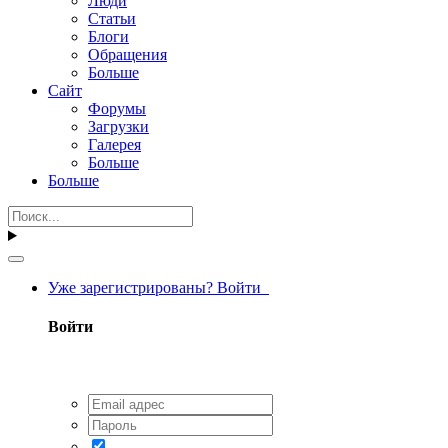
Люди
Статьи
Блоги
Обращения
Больше
Сайт
Форумы
Загрузки
Галерея
Больше
Больше
Уже зарегистрированы? Войти
Войти