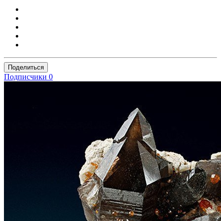
Поделиться
Подписчики
0