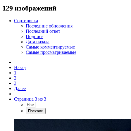
129 изображений
Сортировка
Последние обновления
Последний ответ
Подпись
Дата начала
Самые комментируемые
Самые просматриваемые
Назад
1
2
3
Далее
Страница 3 из 3