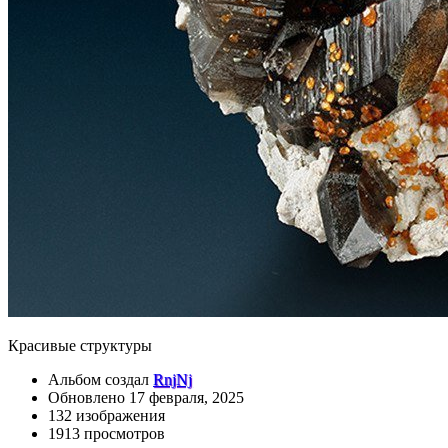
Красивые структуры
Альбом создал
RnjNj
Обновлено
17 февраля, 2025
132 изображения
1913 просмотров