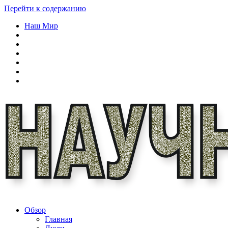
Перейти к содержанию
Наш Мир
Обзор
Главная