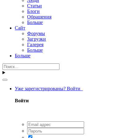
Люди
Статьи
Блоги
Обращения
Больше
Сайт
Форумы
Загрузки
Галерея
Больше
Больше
Уже зарегистрированы? Войти
Войти