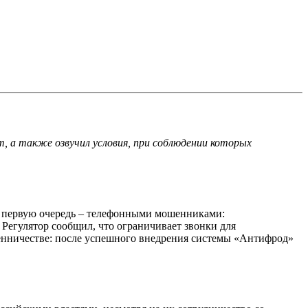
, а также озвучил условия, при соблюдении которых
в первую очередь – телефонными мошенниками:
 Регулятор сообщил, что ограничивает звонки для
шенничестве: после успешного внедрения системы «Антифрод»