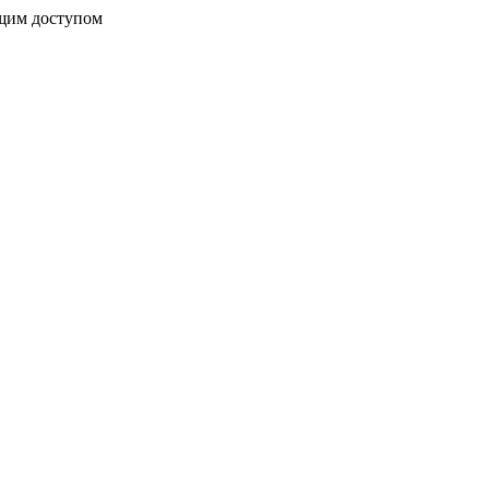
бщим доступом