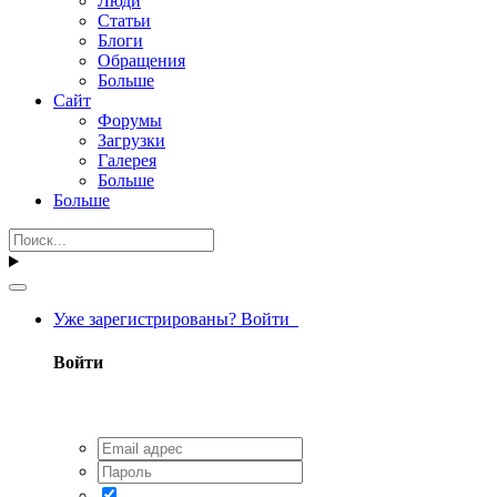
Люди
Статьи
Блоги
Обращения
Больше
Сайт
Форумы
Загрузки
Галерея
Больше
Больше
Уже зарегистрированы? Войти
Войти