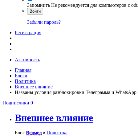
Запомнить
Не рекомендуется для компьютеров с о
Войти
Забыли пароль?
Регистрация
Активность
Главная
Блоги
Политика
Внешнее влияние
Названы условия разблокировки Телеграмма и WhatsApp
Подписчики
0
Внешнее влияние
Блог
Ведмед
в
Политика