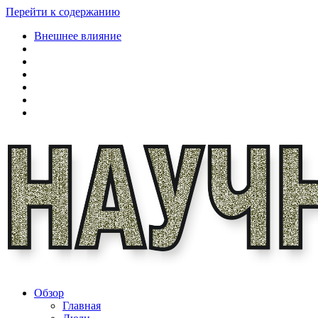
Перейти к содержанию
Внешнее влияние
Обзор
Главная