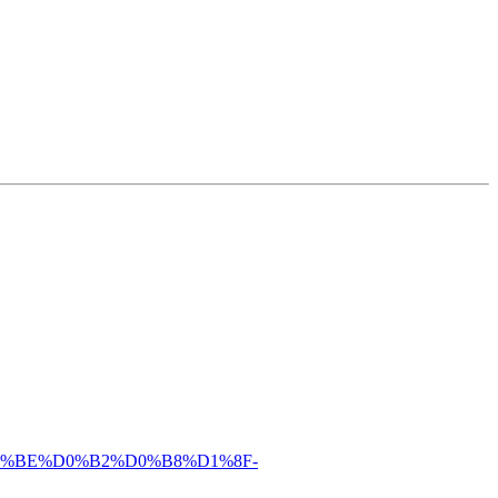
%D0%BE%D0%B2%D0%B8%D1%8F-