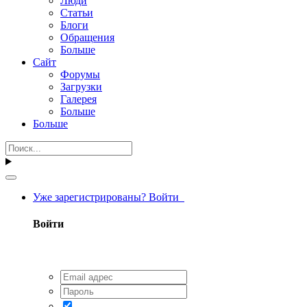
Люди
Статьи
Блоги
Обращения
Больше
Сайт
Форумы
Загрузки
Галерея
Больше
Больше
Уже зарегистрированы? Войти
Войти