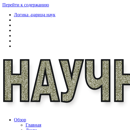
Перейти к содержанию
Логика -царица наук
Обзор
Главная