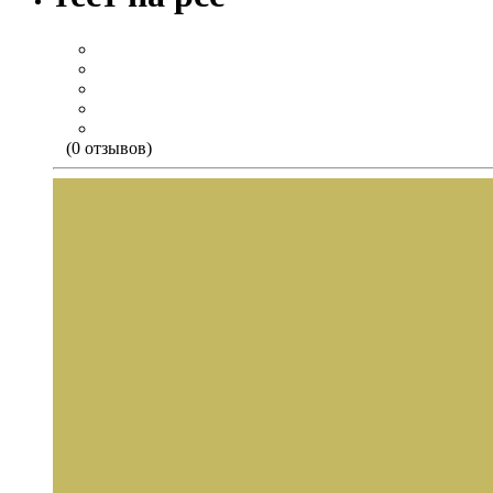
(0 отзывов)