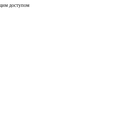
бщим доступом