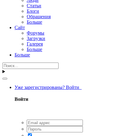
Люди
Статьи
Блоги
Обращения
Больше
Сайт
Форумы
Загрузки
Галерея
Больше
Больше
Уже зарегистрированы? Войти
Войти