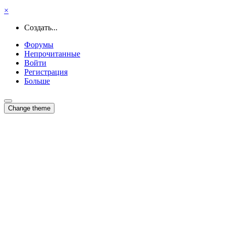
×
Создать...
Форумы
Непрочитанные
Войти
Регистрация
Больше
Change theme