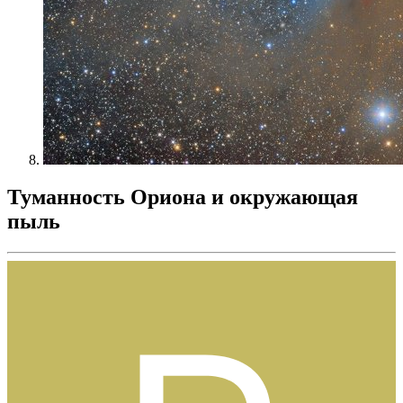
Туманность Ориона и окружающая
пыль