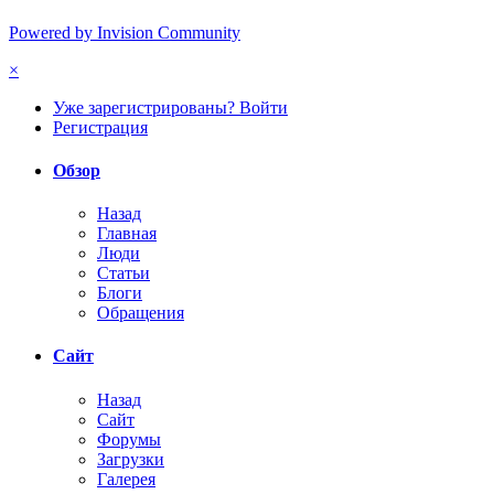
Powered by Invision Community
×
Уже зарегистрированы? Войти
Регистрация
Обзор
Назад
Главная
Люди
Статьи
Блоги
Обращения
Сайт
Назад
Сайт
Форумы
Загрузки
Галерея