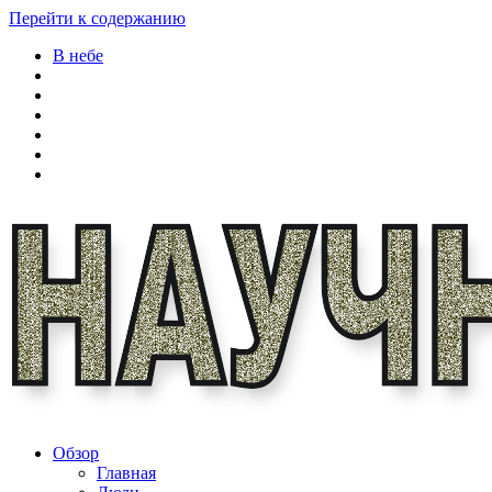
Перейти к содержанию
В небе
Обзор
Главная