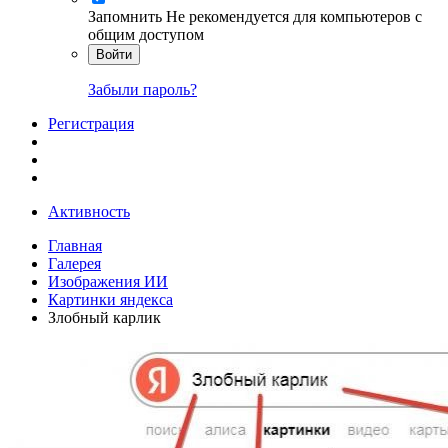
Запомнить
Не рекомендуется для компьютеров с
общим доступом
Войти
Забыли пароль?
Регистрация
Активность
Главная
Галерея
Изображения ИИ
Картинки яндекса
Злобный карлик