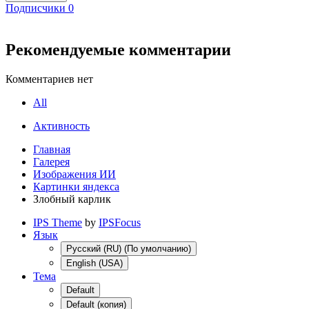
Подписчики
0
Рекомендуемые комментарии
Комментариев нет
All
Активность
Главная
Галерея
Изображения ИИ
Картинки яндекса
Злобный карлик
IPS Theme
by
IPSFocus
Язык
Русский (RU) (По умолчанию)
English (USA)
Тема
Default
Default (копия)