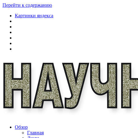
Перейти к содержанию
Картинки яндекса
Обзор
Главная