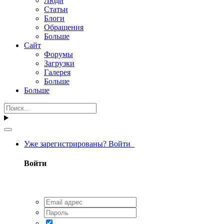
Люди
Статьи
Блоги
Обращения
Больше
Сайт
Форумы
Загрузки
Галерея
Больше
Больше
Уже зарегистрированы? Войти
Войти