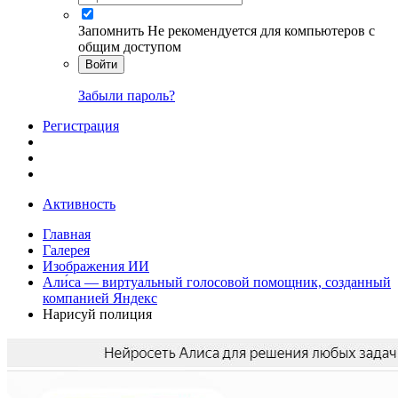
Запомнить
Не рекомендуется для компьютеров с
общим доступом
Войти
Забыли пароль?
Регистрация
Активность
Главная
Галерея
Изображения ИИ
Али́са — виртуальный голосовой помощник, созданный
компанией Яндекс
Нарисуй полиция