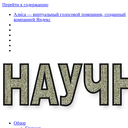
Перейти к содержанию
Али́са — виртуальный голосовой помощник, созданный
компанией Яндекс
Обзор