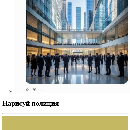
Нарисуй полиция