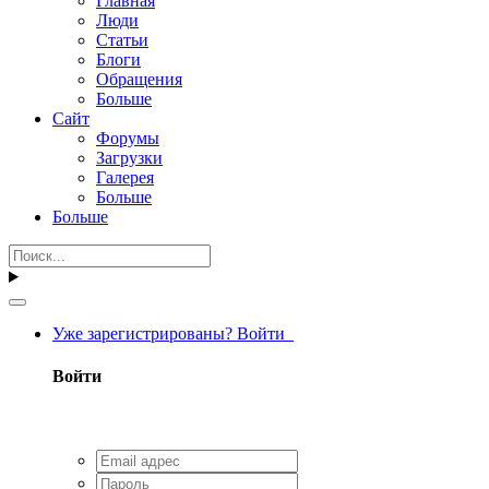
Главная
Люди
Статьи
Блоги
Обращения
Больше
Сайт
Форумы
Загрузки
Галерея
Больше
Больше
Уже зарегистрированы? Войти
Войти