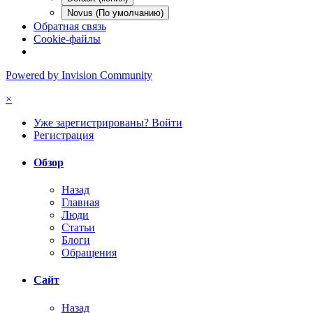
Novus (По умолчанию)
Обратная связь
Cookie-файлы
Powered by Invision Community
×
Уже зарегистрированы? Войти
Регистрация
Обзор
Назад
Главная
Люди
Статьи
Блоги
Обращения
Сайт
Назад