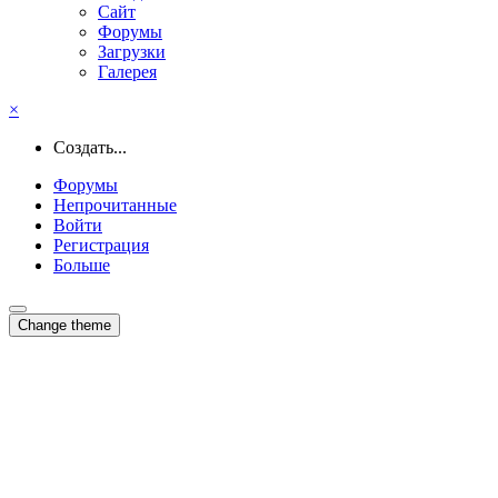
Сайт
Форумы
Загрузки
Галерея
×
Создать...
Форумы
Непрочитанные
Войти
Регистрация
Больше
Change theme