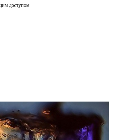
бщим доступом