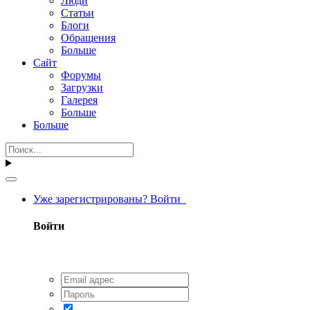
Люди
Статьи
Блоги
Обращения
Больше
Сайт
Форумы
Загрузки
Галерея
Больше
Больше
Уже зарегистрированы? Войти
Войти