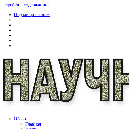
Перейти к содержанию
Под микроскопом
Обзор
Главная