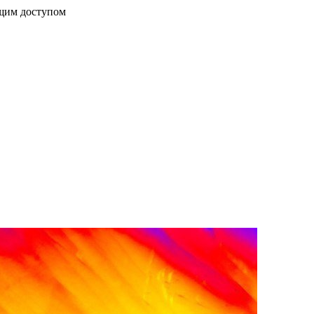
бщим доступом