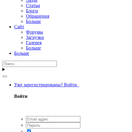
Люди
Статьи
Блоги
Обращения
Больше
Сайт
Форумы
Загрузки
Галерея
Больше
Больше
Уже зарегистрированы? Войти
Войти