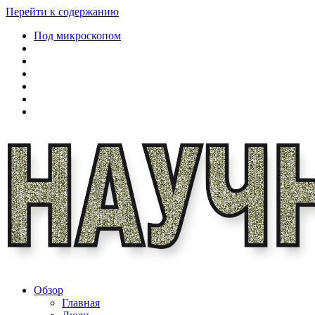
Перейти к содержанию
Под микроскопом
Обзор
Главная