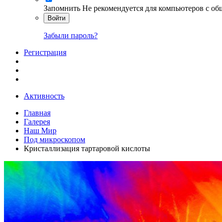
Запомнить
Не рекомендуется для компьютеров с о
Войти
Забыли пароль?
Регистрация
Активность
Главная
Галерея
Наш Мир
Под микроскопом
Кристаллизация тартаровой кислоты