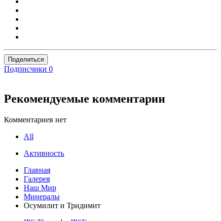
Поделиться
Подписчики
0
Рекомендуемые комментарии
Комментариев нет
All
Активность
Главная
Галерея
Наш Мир
Минералы
Осумилит и Тридимит