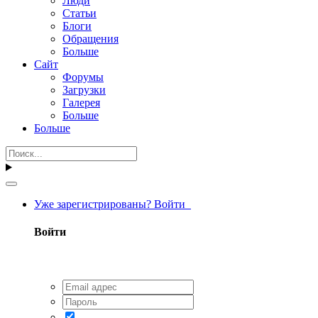
Люди
Статьи
Блоги
Обращения
Больше
Сайт
Форумы
Загрузки
Галерея
Больше
Больше
Уже зарегистрированы? Войти
Войти