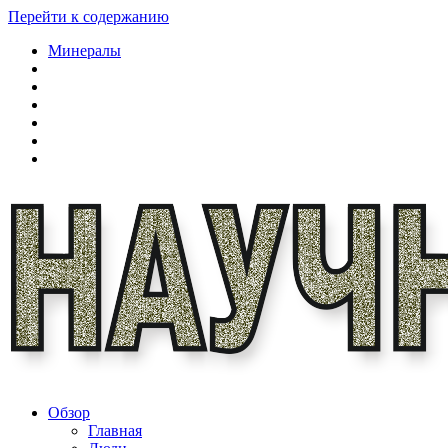
Перейти к содержанию
Минералы
Обзор
Главная