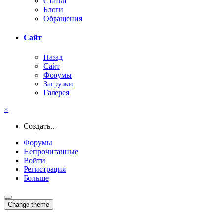
Статьи
Блоги
Обращения
Сайт
Назад
Сайт
Форумы
Загрузки
Галерея
×
Создать...
Форумы
Непрочитанные
Войти
Регистрация
Больше
Change theme