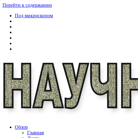
Перейти к содержанию
Под микроскопом
Обзор
Главная