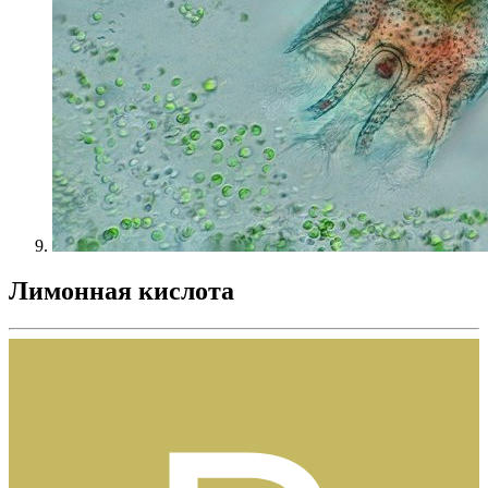
Лимонная кислота