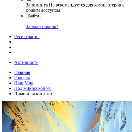
Запомнить
Не рекомендуется для компьютеров с
общим доступом
Войти
Забыли пароль?
Регистрация
Активность
Главная
Галерея
Наш Мир
Под микроскопом
Лимонная кислота