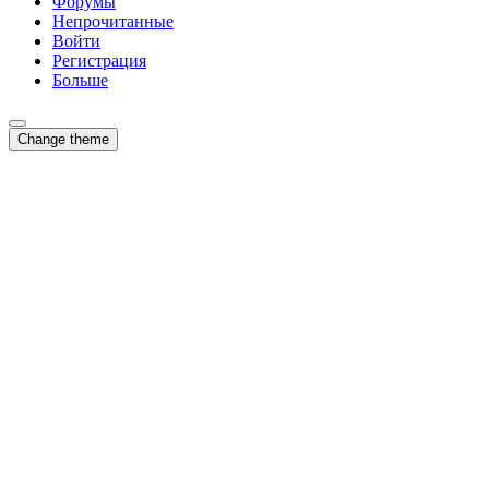
Форумы
Непрочитанные
Войти
Регистрация
Больше
Change theme