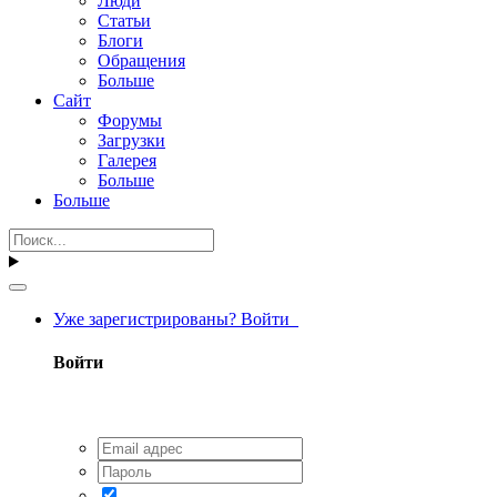
Люди
Статьи
Блоги
Обращения
Больше
Сайт
Форумы
Загрузки
Галерея
Больше
Больше
Уже зарегистрированы? Войти
Войти