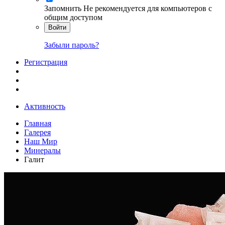
Запомнить
Не рекомендуется для компьютеров с
общим доступом
Войти
Забыли пароль?
Регистрация
Активность
Главная
Галерея
Наш Мир
Минералы
Галит