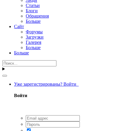
Люди
Статьи
Блоги
Обращения
Больше
Сайт
Форумы
Загрузки
Галерея
Больше
Больше
Уже зарегистрированы? Войти
Войти