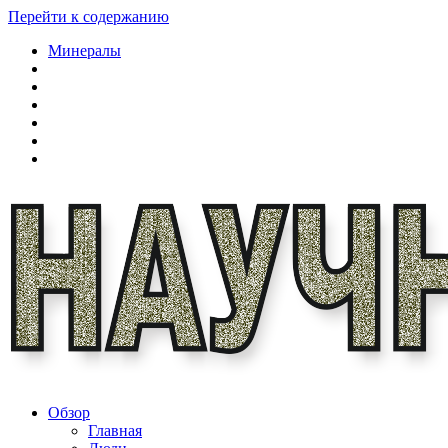
Перейти к содержанию
Минералы
Обзор
Главная