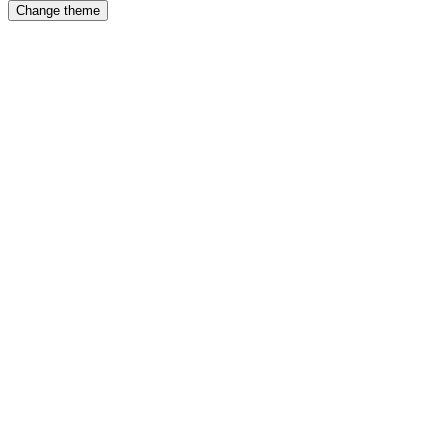
Change theme