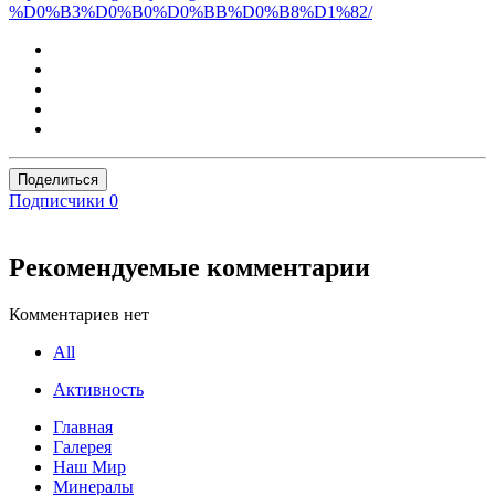
%D0%B3%D0%B0%D0%BB%D0%B8%D1%82/
Поделиться
Подписчики
0
Рекомендуемые комментарии
Комментариев нет
All
Активность
Главная
Галерея
Наш Мир
Минералы