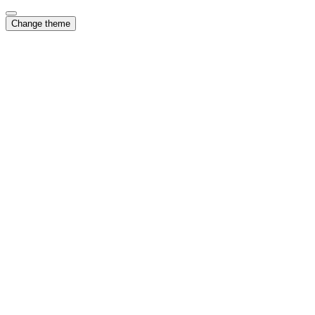
Change theme