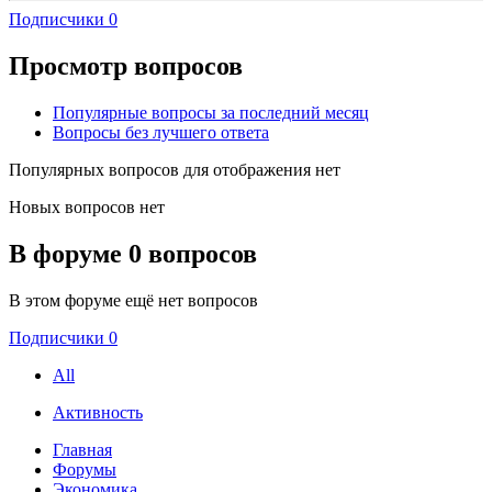
Подписчики
0
Просмотр вопросов
Популярные вопросы за последний месяц
Вопросы без лучшего ответа
Популярных вопросов для отображения нет
Новых вопросов нет
В форуме 0 вопросов
В этом форуме ещё нет вопросов
Подписчики
0
All
Активность
Главная
Форумы
Экономика