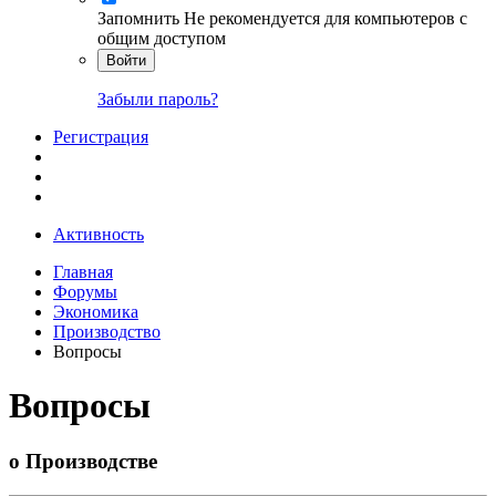
Запомнить
Не рекомендуется для компьютеров с
общим доступом
Войти
Забыли пароль?
Регистрация
Активность
Главная
Форумы
Экономика
Производство
Вопросы
Вопросы
о Производстве