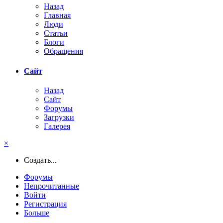
Назад
Главная
Люди
Статьи
Блоги
Обращения
Сайт
Назад
Сайт
Форумы
Загрузки
Галерея
×
Создать...
Форумы
Непрочитанные
Войти
Регистрация
Больше