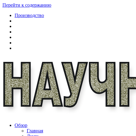
Перейти к содержанию
Производство
Обзор
Главная