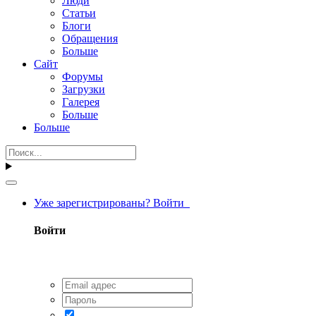
Люди
Статьи
Блоги
Обращения
Больше
Сайт
Форумы
Загрузки
Галерея
Больше
Больше
Уже зарегистрированы? Войти
Войти