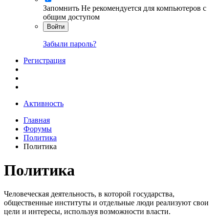
Запомнить
Не рекомендуется для компьютеров с
общим доступом
Войти
Забыли пароль?
Регистрация
Активность
Главная
Форумы
Политика
Политика
Политика
Человеческая деятельность, в которой государства,
общественные институты и отдельные люди реализуют свои
цели и интересы, используя возможности власти.