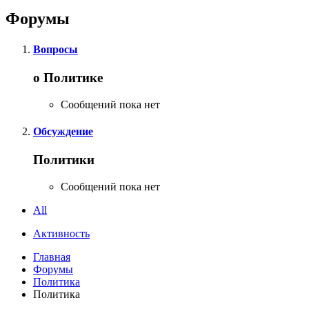
Форумы
Вопросы
о Политике
Сообщений пока нет
Обсуждение
Политики
Сообщений пока нет
All
Активность
Главная
Форумы
Политика
Политика