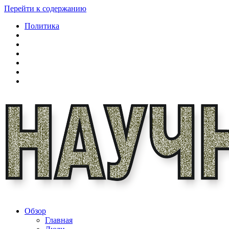
Перейти к содержанию
Политика
Обзор
Главная