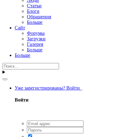
Люди
Статьи
Блоги
Обращения
Больше
Сайт
Форумы
Загрузки
Галерея
Больше
Больше
Уже зарегистрированы? Войти
Войти