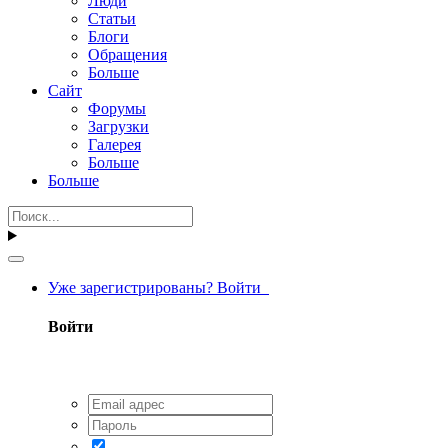
Люди
Статьи
Блоги
Обращения
Больше
Сайт
Форумы
Загрузки
Галерея
Больше
Больше
Уже зарегистрированы? Войти
Войти