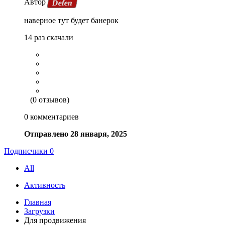
Автор
Defen
наверное тут будет банерок
14 раз скачали
(0 отзывов)
0 комментариев
Отправлено
28 января, 2025
Подписчики
0
All
Активность
Главная
Загрузки
Для продвижения