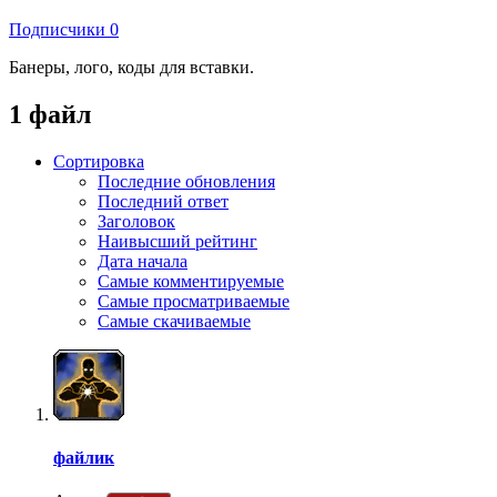
Подписчики
0
Банеры, лого, коды для вставки.
1 файл
Сортировка
Последние обновления
Последний ответ
Заголовок
Наивысший рейтинг
Дата начала
Самые комментируемые
Самые просматриваемые
Самые скачиваемые
файлик