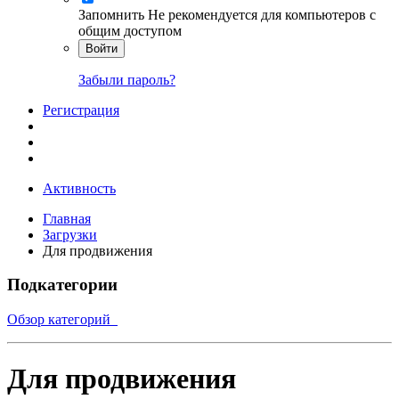
Запомнить
Не рекомендуется для компьютеров с
общим доступом
Войти
Забыли пароль?
Регистрация
Активность
Главная
Загрузки
Для продвижения
Подкатегории
Обзор категорий
Для продвижения