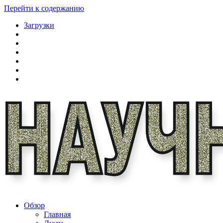
Перейти к содержанию
Загрузки
Обзор
Главная